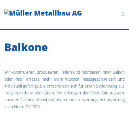
Balkone
Wir konstruieren, produzieren, liefern und montieren Ihren Balkon
oder Ihre Terrasse nach Ihrem Wunsch, massgeschneidert und
individuell gefertigt. Sie entscheiden sich für einen Bodenbelag aus
Holz, Kunstharz oder Stein. Wir erledigen den Rest. Die Auswahl
unserer Geländer Konstruktionen rundet unser Angebot ab, streng
nach Norm EN1090.