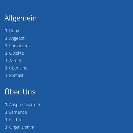
Allgemein
Home
Angebot
Kompetenz
Objekte
Aktuell
Über Uns
Kontakt
Über Uns
Ansprechpartner
Lernende
Leitbild
Organigramm