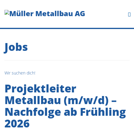
Jobs
Wir suchen dich!
Projektleiter
Metallbau (m/w/d) –
Nachfolge ab Frühling
2026